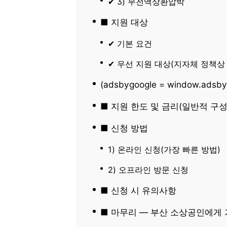
✔ 3) 무전액상환압박
■ 지원 대상
✔ 기본 요건
✔ 우선 지원 대상(지자체 정책상
(adsbygoogle = window.adsbygo
■ 지원 한도 및 금리(일반적 구성
■ 신청 방법
1) 온라인 신청(가장 빠른 방법)
2) 오프라인 방문 신청
■ 신청 시 유의사항
■ 마무리 — 부산 소상공인에게