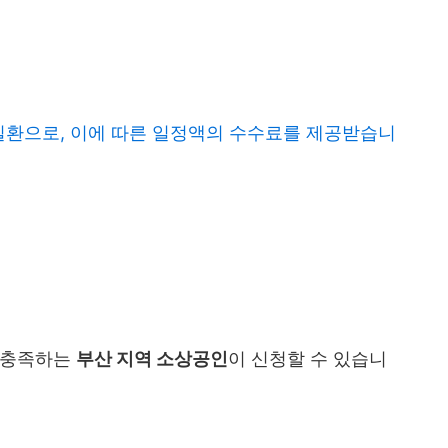
일환으로, 이에 따른 일정액의 수수료를 제공받습니
을 충족하는
부산 지역 소상공인
이 신청할 수 있습니