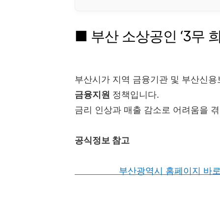
■ 부산 소상공인 ‘3무 
부산시가 지역 금융기관 및 부산신
금융지원
정책입니다.
금리 인상과 매출 감소로 어려움을 
공식정보 참고
부산광역시 홈페이지 