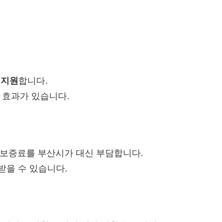
 지원
합니다.
 효과가 있습니다.
 보증료를 부산시가 대신 부담합니다.
받을 수 있습니다.