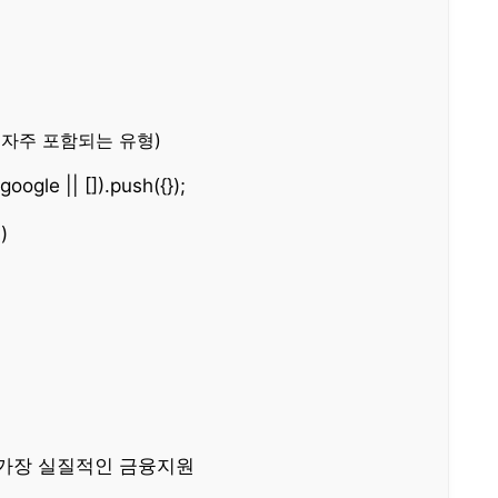
 자주 포함되는 유형)
ogle || []).push({});
)
 가장 실질적인 금융지원