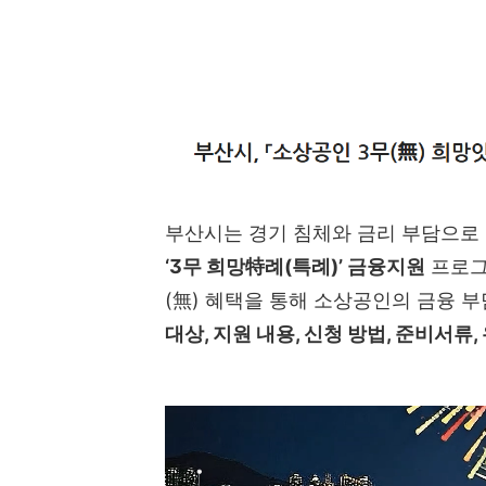
부산시는 경기 침체와 금리 부담으로
‘3무 희망特례(특례)’ 금융지원
프로
(無) 혜택을 통해 소상공인의 금융 
대상, 지원 내용, 신청 방법, 준비서류