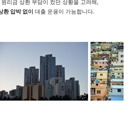
 원리금 상환 부담이 컸던 상황을 고려해,
상환 압박 없이
대출 운용이 가능합니다.