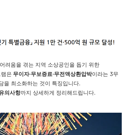
 어려움을 겪는 지역 소상공인을 돕기 위한
그램은
무이자·무보증료·무전액상환압박
이라는 3무
부담을 최소화하는 것이 특징입니다.
, 유의사항
까지 상세하게 정리해드립니다.