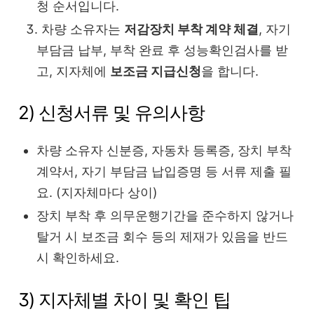
청 순서입니다.
차량 소유자는
저감장치 부착 계약 체결
, 자기
부담금 납부, 부착 완료 후 성능확인검사를 받
고, 지자체에
보조금 지급신청
을 합니다.
2) 신청서류 및 유의사항
차량 소유자 신분증, 자동차 등록증, 장치 부착
계약서, 자기 부담금 납입증명 등 서류 제출 필
요. (지자체마다 상이)
장치 부착 후 의무운행기간을 준수하지 않거나
탈거 시 보조금 회수 등의 제재가 있음을 반드
시 확인하세요.
3) 지자체별 차이 및 확인 팁