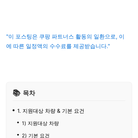
"이 포스팅은 쿠팡 파트너스 활동의 일환으로, 이
에 따른 일정액의 수수료를 제공받습니다."
목차
1. 지원대상 차량 & 기본 요건
1) 지원대상 차량
2) 기본 요건