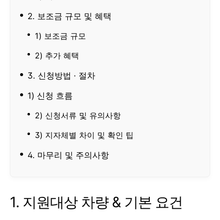
2. 보조금 규모 및 혜택
1) 보조금 규모
2) 추가 혜택
3. 신청방법 · 절차
1) 신청 흐름
2) 신청서류 및 유의사항
3) 지자체별 차이 및 확인 팁
4. 마무리 및 주의사항
1. 지원대상 차량 & 기본 요건