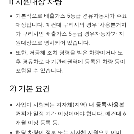
1) 지원대상 차량
기본적으로 배출가스 5등급 경유자동차가 주요
대상입니다. 예컨대 구리시의 경우 ‘사용본거지
가 구리시인 배출가스 5등급 경유자동차’가 지
원대상으로 명시되어 있습니다.
또한, 저공해 조치 명령을 받은 차량이거나 노
후 경유차로 대기관리권역에 등록된 차량 등이
포함될 수 있습니다.
2) 기본 요건
사업이 시행되는 지자체(지역) 내
등록·사용본
거지
가 일정 기간 이상이어야 합니다. 예컨대 6
개월 이상 등록 등.
해당 차량이 정부 또는 지자체 지원으로 이미