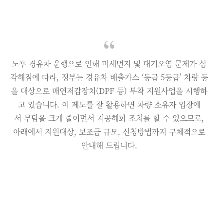
노후 경유차 운행으로 인해 미세먼지 및 대기오염 문제가 심
각해짐에 따라, 정부는 경유차 배출가스 ‘등급 5등급’ 차량 등
을 대상으로 매연저감장치(DPF 등) 부착 지원사업을 시행하
고 있습니다. 이 제도를 잘 활용하면 차량 소유자 입장에
서 부담을 크게 줄이면서 저공해화 조치를 할 수 있으므로,
아래에서 지원대상, 보조금 규모, 신청방법까지 구체적으로
안내해 드립니다.