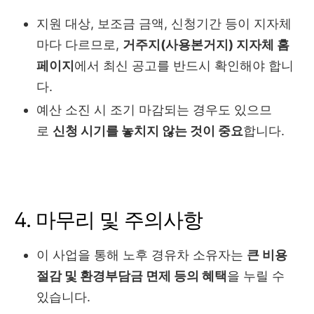
지원 대상, 보조금 금액, 신청기간 등이 지자체
마다 다르므로,
거주지(사용본거지) 지자체 홈
페이지
에서 최신 공고를 반드시 확인해야 합니
다.
예산 소진 시 조기 마감되는 경우도 있으므
로
신청 시기를 놓치지 않는 것이 중요
합니다.
4. 마무리 및 주의사항
이 사업을 통해 노후 경유차 소유자는
큰 비용
절감 및 환경부담금 면제 등의 혜택
을 누릴 수
있습니다.