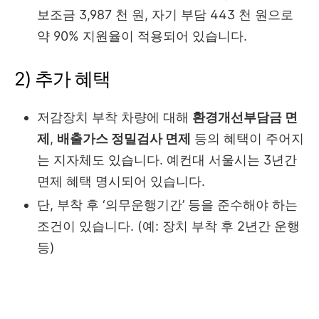
보조금 3,987 천 원, 자기 부담 443 천 원으로
약 90% 지원율이 적용되어 있습니다.
2) 추가 혜택
저감장치 부착 차량에 대해
환경개선부담금 면
제
,
배출가스 정밀검사 면제
등의 혜택이 주어지
는 지자체도 있습니다. 예컨대 서울시는 3년간
면제 혜택 명시되어 있습니다.
단, 부착 후 ‘의무운행기간’ 등을 준수해야 하는
조건이 있습니다. (예: 장치 부착 후 2년간 운행
등)