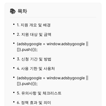
목차
1. 지원 개요 및 배경
2. 지원 대상 및 금액
(adsbygoogle = window.adsbygoogle ||
[]).push({});
3. 신청 기간 및 방법
4. 사용 기한 및 사용처
(adsbygoogle = window.adsbygoogle ||
[]).push({});
5. 유의사항 및 체크리스트
6. 정책 효과 및 의미