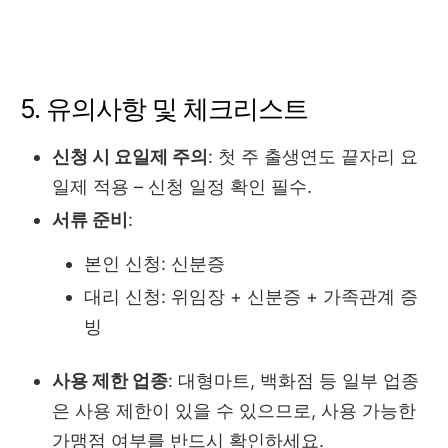
5. 유의사항 및 체크리스트
신청 시 요일제 주의
: 첫 주 출생연도 끝자리 요
일제 적용 – 신청 일정 확인 필수.
서류 준비
:
본인 신청: 신분증
대리 신청: 위임장 + 신분증 + 가족관계 증
빙
사용 제한 업종
: 대형마트, 백화점 등 일부 업종
은 사용 제한이 있을 수 있으므로, 사용 가능한
가맹점 여부를 반드시 확인하세요.