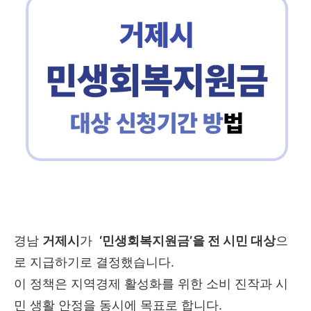
경남
거제시
가
‘민생회복지원금’을 전 시민 대상
으
로 지급하기로 결정했습니다.
이 정책은 지역경제 활성화를 위한 소비 진작과 시
민 생활 안정을 동시에 목표로 합니다.