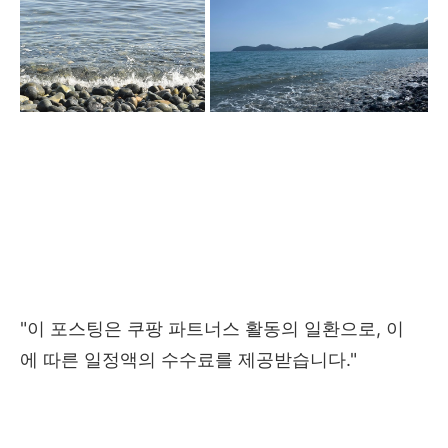
"이 포스팅은 쿠팡 파트너스 활동의 일환으로, 이
에 따른 일정액의 수수료를 제공받습니다."