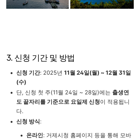
3. 신청 기간 및 방법
신청 기간
: 2025년
11월 24일(월) ~ 12월 31일
(수)
단, 신청 첫 주(11월 24일 ~ 28일)에는
출생연
도 끝자리를 기준으로 요일제 신청
이 적용됩니
다.
신청 방식
:
온라인
: 거제시청 홈페이지 등을 통해 모바