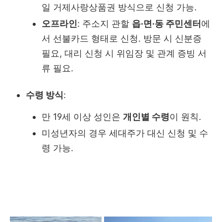
일 거제사랑상품권 방식으로 신청 가능.
오프라인
: 주소지 관할
읍·면·동 주민센터
에
서 선불카드 형태로 신청. 방문 시 신분증
필요, 대리 신청 시 위임장 및 관계 증빙 서
류 필요.
수령 방식
:
만 19세 이상 성인은
개인별 수령
이 원칙.
미성년자의 경우 세대주가 대신 신청 및 수
령 가능.