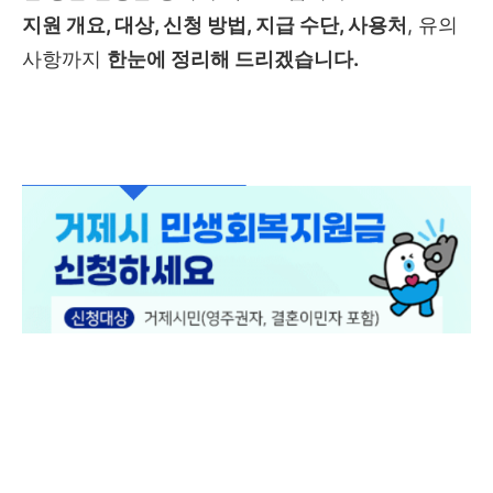
지원 개요, 대상, 신청 방법, 지급 수단, 사용처
, 유의
사항까지
한눈에 정리해 드리겠습니다.