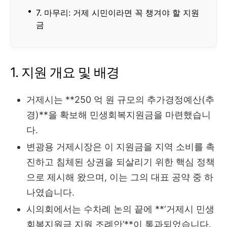
7. 마무리: 거제 시민이라면 꼭 챙겨야 할 지원
금
1. 지원 개요 및 배경
거제시는 **250 억 원 규모의 추가경정예산(추
경)**을 확보해 민생회복지원금을 마련했습니
다.
변광용 거제시장은 이 지원금을 지역 소비를 촉
진하고 침체된 상권을 되살리기 위한 핵심 정책
으로 제시해 왔으며, 이는 그의 대표 공약 중 하
나였습니다.
시의회에서는 수차례 논의 끝에 **‘거제시 민생
회복지원금 지원 조례안’**이 통과되었습니다.