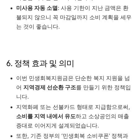
미사용 자동 소멸
: 사용 기한이 지난 금액은 환
불되지 않으니 꼭 마감일까지 소비 계획을 세우
는 것이 좋습니다.
6. 정책 효과 및 의미
이번 민생회복지원금은 단순한 복지 지원을 넘
어
지역경제 선순환 구조
를 만들기 위한 정책입
니다.
지역화폐 또는 선불카드 형태로 지급함으로써,
소비를 지역 내에서 유도
하고 소상공인의 매출
증대로 이어지게 설계되었습니다.
또한, 기존 정부의 ‘민생회복 소비쿠폰’ 정책과