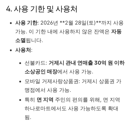
4. 사용 기한 및 사용처
사용 기한
: 2026년 **2월 28일(토)**까지 사용
가능. 이 기한 내에 사용하지 않은 잔액은
자동
소멸
됩니다.
사용처
:
선불카드:
거제시 관내 연매출 30억 원 이하
소상공인 매장
에서 사용 가능.
모바일 거제사랑상품권: 거제시 상품권 가
맹점에서 사용 가능.
특히
면 지역
주민의 편의를 위해, 면 지역
하나로마트에서도 사용 가능하도록 확대
됨.