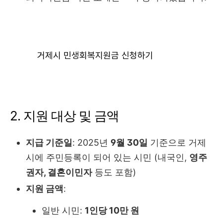
거제시 민생회복지원금 신청하기
2. 지원 대상 및 금액
지급 기준일
: 2025년
9월 30일
기준으로 거제
시에 주민등록이 되어 있는 시민 (내국인,
영주
권자, 결혼이민자
등도 포함)
지원 금액
:
일반 시민:
1인당 10만 원