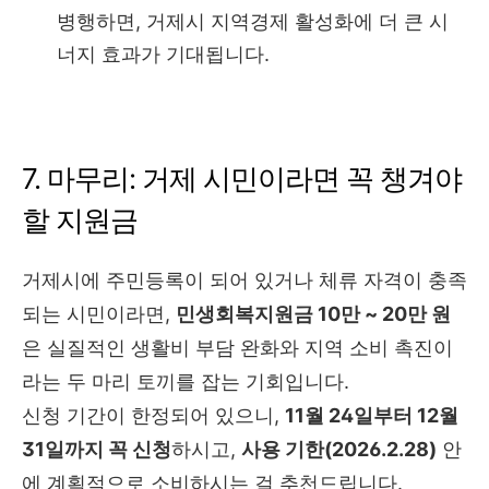
병행하면, 거제시 지역경제 활성화에 더 큰 시
너지 효과가 기대됩니다.
7. 마무리: 거제 시민이라면 꼭 챙겨야
할 지원금
거제시에 주민등록이 되어 있거나 체류 자격이 충족
되는 시민이라면,
민생회복지원금 10만 ~ 20만 원
은 실질적인 생활비 부담 완화와 지역 소비 촉진이
라는 두 마리 토끼를 잡는 기회입니다.
신청 기간이 한정되어 있으니,
11월 24일부터 12월
31일까지 꼭 신청
하시고,
사용 기한(2026.2.28)
안
에 계획적으로 소비하시는 걸 추천드립니다.